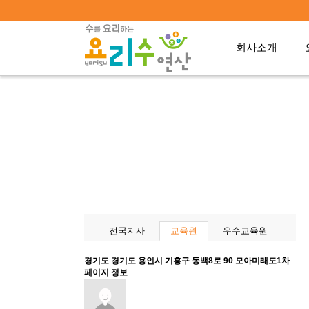
회사소개
전국지사
교육원
우수교육원
경기도
경기도 용인시 기흥구 동백8로 90 모아미래도1차
페이지 정보