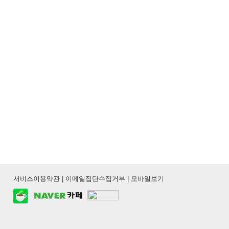
서비스이용약관
|
이메일집단수집거부
|
모바일보기