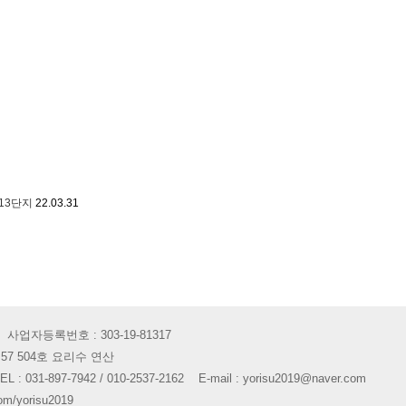
13단지
22.03.31
업자등록번호 : 303-19-81317
 57 504호 요리수 연산
1-897-7942 / 010-2537-2162 E-mail : yorisu2019@naver.com
om/yorisu2019