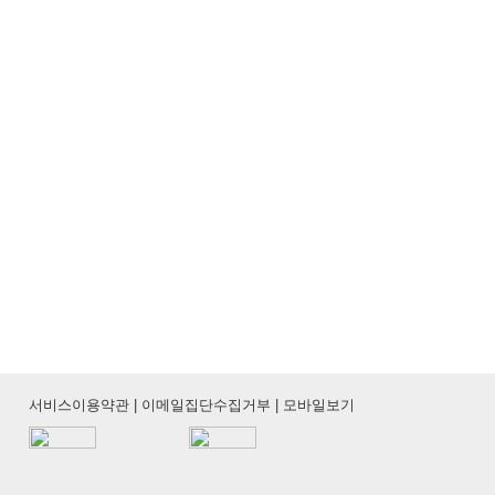
서비스이용약관
|
이메일집단수집거부
|
모바일보기